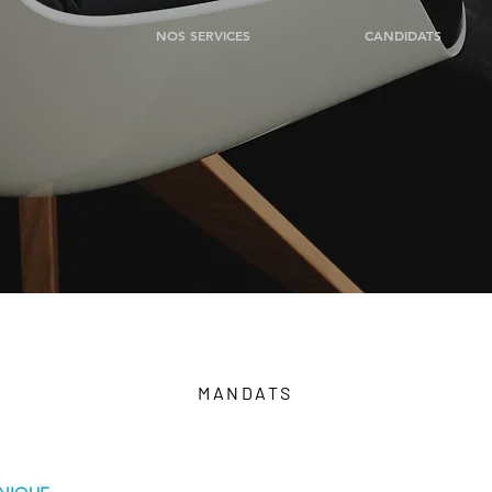
NOS SERVICES
CANDIDATS
MANDATS