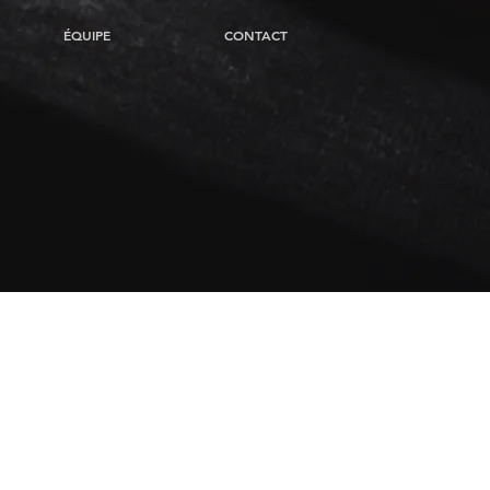
ÉQUIPE
CONTACT